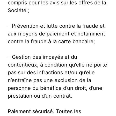
compris pour les avis sur les offres de la
Société ;
– Prévention et lutte contre la fraude et
aux moyens de paiement et notamment
contre la fraude à la carte bancaire;
– Gestion des impayés et du
contentieux, à condition qu’elle ne porte
pas sur des infractions et/ou qu’elle
n’entraîne pas une exclusion de la
personne du bénéfice d’un droit, d’une
prestation ou d’un contrat.
Paiement sécurisé. Toutes les