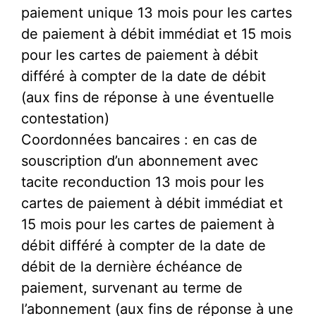
paiement unique 13 mois pour les cartes
de paiement à débit immédiat et 15 mois
pour les cartes de paiement à débit
différé à compter de la date de débit
(aux fins de réponse à une éventuelle
contestation)
Coordonnées bancaires : en cas de
souscription d’un abonnement avec
tacite reconduction 13 mois pour les
cartes de paiement à débit immédiat et
15 mois pour les cartes de paiement à
débit différé à compter de la date de
débit de la dernière échéance de
paiement, survenant au terme de
l’abonnement (aux fins de réponse à une