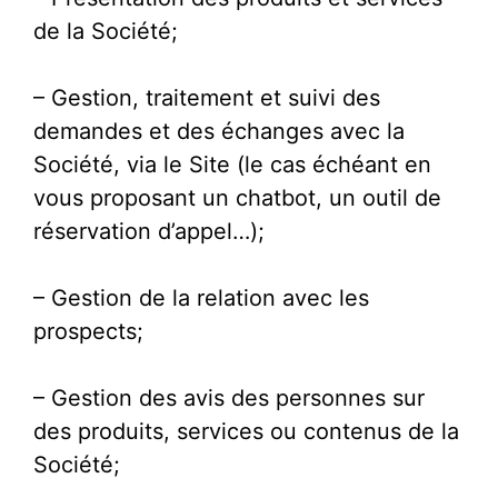
de la Société;
– Gestion, traitement et suivi des
demandes et des échanges avec la
Société, via le Site (le cas échéant en
vous proposant un chatbot, un outil de
réservation d’appel…);
– Gestion de la relation avec les
prospects;
– Gestion des avis des personnes sur
des produits, services ou contenus de la
Société;