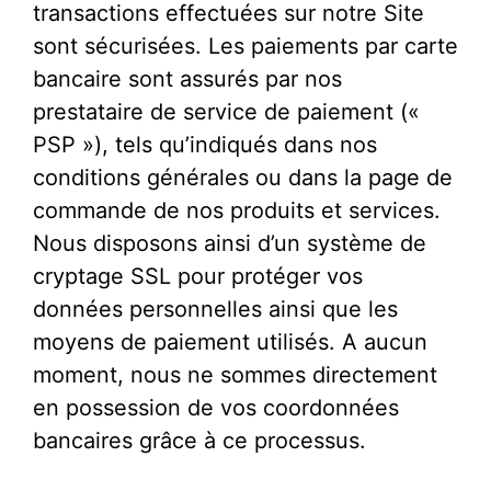
transactions effectuées sur notre Site
sont sécurisées. Les paiements par carte
bancaire sont assurés par nos
prestataire de service de paiement («
PSP »), tels qu’indiqués dans nos
conditions générales ou dans la page de
commande de nos produits et services.
Nous disposons ainsi d’un système de
cryptage SSL pour protéger vos
données personnelles ainsi que les
moyens de paiement utilisés. A aucun
moment, nous ne sommes directement
en possession de vos coordonnées
bancaires grâce à ce processus.