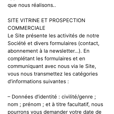
que nous réalisons..
SITE VITRINE ET PROSPECTION
COMMERCIALE
Le Site présente les activités de notre
Société et divers formulaires (contact,
abonnement à la newsletter…). En
complétant les formulaires et en
communiquant avec nous via le Site,
vous nous transmettez les catégories
d’informations suivantes :
– Données d’identité : civilité/genre ;
nom ; prénom ; et à titre facultatif, nous
pourrons vous demander votre date de