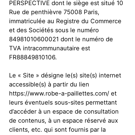
PERSPECTIVE dont le siège est situé 10
Rue de penthièvre 75008 Paris,
immatriculée au Registre du Commerce
et des Sociétés sous le numéro
84981010600021 dont le numéro de
TVA intracommunautaire est
FR88849810106.
Le « Site » désigne le(s) site(s) internet
accessible(s) à partir du lien
https://www.robe-a-paillettes.com/ et
leurs éventuels sous-sites permettant
d’accéder à un espace de consultation
de contenus, à un espace réservé aux
clients, etc. qui sont fournis par la