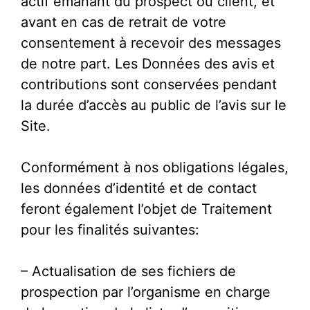
actif émanant du prospect ou client, et
avant en cas de retrait de votre
consentement à recevoir des messages
de notre part. Les Données des avis et
contributions sont conservées pendant
la durée d’accès au public de l’avis sur le
Site.
Conformément à nos obligations légales,
les données d’identité et de contact
feront également l’objet de Traitement
pour les finalités suivantes:
– Actualisation de ses fichiers de
prospection par l’organisme en charge