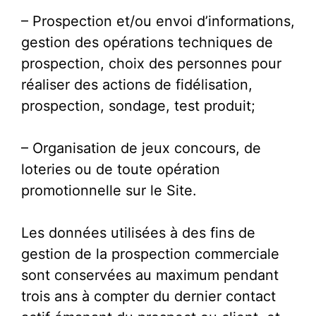
– Prospection et/ou envoi d’informations,
gestion des opérations techniques de
prospection, choix des personnes pour
réaliser des actions de fidélisation,
prospection, sondage, test produit;
– Organisation de jeux concours, de
loteries ou de toute opération
promotionnelle sur le Site.
Les données utilisées à des fins de
gestion de la prospection commerciale
sont conservées au maximum pendant
trois ans à compter du dernier contact