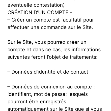
éventuelle contestation)
CRÉATION D’UN COMPTE –
– Créer un compte est facultatif pour
effectuer une commande sur le Site.
Sur le Site, vous pourrez créer un
compte et dans ce cas, les informations
suivantes feront l’objet de traitements:
– Données d’identité et de contact
– Données de connexion au compte :
identifiant, mot de passe; lesquels
pourront être enregistrés
automatiquement sur le Site que si vous