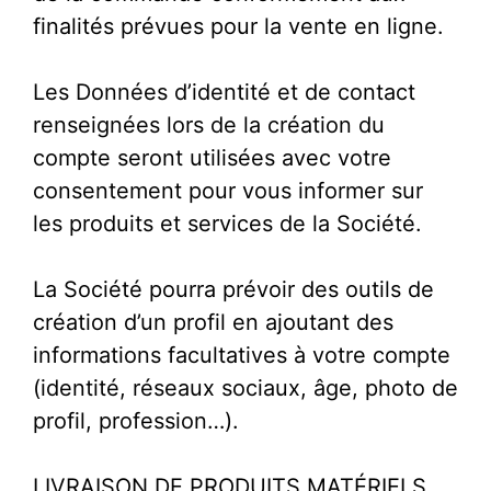
finalités prévues pour la vente en ligne.
Les Données d’identité et de contact
renseignées lors de la création du
compte seront utilisées avec votre
consentement pour vous informer sur
les produits et services de la Société.
La Société pourra prévoir des outils de
création d’un profil en ajoutant des
informations facultatives à votre compte
(identité, réseaux sociaux, âge, photo de
profil, profession…).
LIVRAISON DE PRODUITS MATÉRIELS