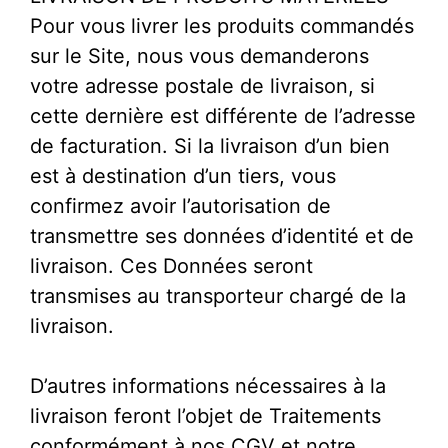
Pour vous livrer les produits commandés
sur le Site, nous vous demanderons
votre adresse postale de livraison, si
cette dernière est différente de l’adresse
de facturation. Si la livraison d’un bien
est à destination d’un tiers, vous
confirmez avoir l’autorisation de
transmettre ses données d’identité et de
livraison. Ces Données seront
transmises au transporteur chargé de la
livraison.
D’autres informations nécessaires à la
livraison feront l’objet de Traitements
conformément à nos CGV et notre