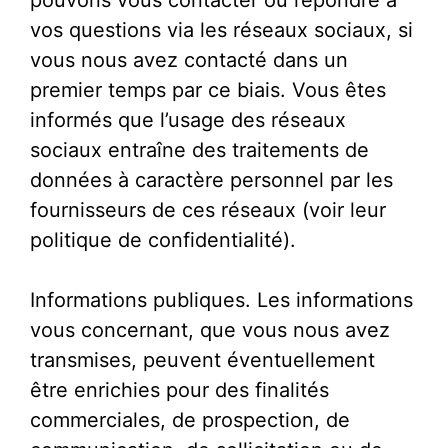
pouvons vous contacter ou répondre à
vos questions via les réseaux sociaux, si
vous nous avez contacté dans un
premier temps par ce biais. Vous êtes
informés que l’usage des réseaux
sociaux entraîne des traitements de
données à caractère personnel par les
fournisseurs de ces réseaux (voir leur
politique de confidentialité).
Informations publiques. Les informations
vous concernant, que vous nous avez
transmises, peuvent éventuellement
être enrichies pour des finalités
commerciales, de prospection, de