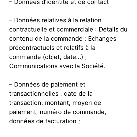
– Données d’identité et de contact
– Données relatives à la relation
contractuelle et commerciale : Détails du
contenu de la commande ; Echanges
précontractuels et relatifs à la
commande (objet, date…) ;
Communications avec la Société.
– Données de paiement et
transactionnelles : date de la
transaction, montant, moyen de
paiement, numéro de commande,
données de facturation ;