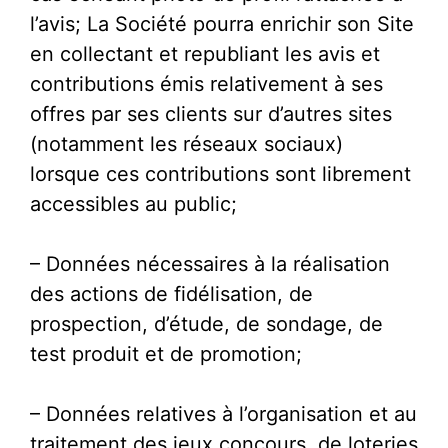
l’avis; La Société pourra enrichir son Site
en collectant et republiant les avis et
contributions émis relativement à ses
offres par ses clients sur d’autres sites
(notamment les réseaux sociaux)
lorsque ces contributions sont librement
accessibles au public;
– Données nécessaires à la réalisation
des actions de fidélisation, de
prospection, d’étude, de sondage, de
test produit et de promotion;
– Données relatives à l’organisation et au
traitement des jeux concours, de loteries