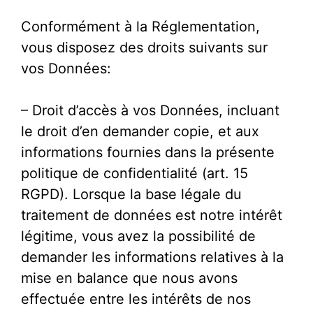
Conformément à la Réglementation,
vous disposez des droits suivants sur
vos Données:
– Droit d’accès à vos Données, incluant
le droit d’en demander copie, et aux
informations fournies dans la présente
politique de confidentialité (art. 15
RGPD). Lorsque la base légale du
traitement de données est notre intérêt
légitime, vous avez la possibilité de
demander les informations relatives à la
mise en balance que nous avons
effectuée entre les intérêts de nos