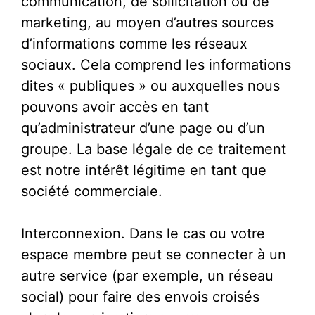
communication, de sollicitation ou de
marketing, au moyen d’autres sources
d’informations comme les réseaux
sociaux. Cela comprend les informations
dites « publiques » ou auxquelles nous
pouvons avoir accès en tant
qu’administrateur d’une page ou d’un
groupe. La base légale de ce traitement
est notre intérêt légitime en tant que
société commerciale.
Interconnexion. Dans le cas ou votre
espace membre peut se connecter à un
autre service (par exemple, un réseau
social) pour faire des envois croisés