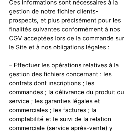
Ces informations sont nécessaires à la
gestion de notre fichier clients-
prospects, et plus précisément pour les
finalités suivantes conformément à nos
CGV acceptées lors de la commande sur
le Site et à nos obligations légales :
– Effectuer les opérations relatives à la
gestion des fichiers concernant : les
contrats dont inscriptions ; les
commandes ; la délivrance du produit ou
service ; les garanties légales et
commerciales ; les factures ; la
comptabilité et le suivi de la relation
commerciale (service après-vente) y