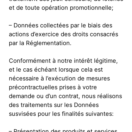
et de toute opération promotionnelle;
– Données collectées par le biais des
actions d’exercice des droits consacrés
par la Réglementation.
Conformément à notre intérêt légitime,
et le cas échéant lorsque cela est
nécessaire à l’exécution de mesures
précontractuelles prises à votre
demande ou d’un contrat, nous réalisons
des traitements sur les Données
susvisées pour les finalités suivantes:
– Présentation des produits et services