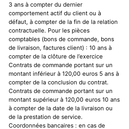
3 ans à compter du dernier
comportement actif du client ou à
défaut, à compter de la fin de la relation
contractuelle. Pour les pièces
comptables (bons de commande, bons
de livraison, factures client) : 10 ans à
compter de la clôture de l’exercice
Contrats de commande portant sur un
montant inférieur à 120,00 euros 5 ans à
compter de la conclusion du contrat.
Contrats de commande portant sur un
montant supérieur à 120,00 euros 10 ans
à compter de la date de la livraison ou
de la prestation de service.
Coordonnées bancaires : en cas de