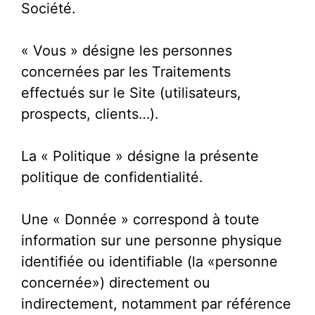
Société.
« Vous » désigne les personnes
concernées par les Traitements
effectués sur le Site (utilisateurs,
prospects, clients…).
La « Politique » désigne la présente
politique de confidentialité.
Une « Donnée » correspond à toute
information sur une personne physique
identifiée ou identifiable (la «personne
concernée») directement ou
indirectement, notamment par référence