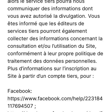
alors le service tiers pourra nous
communiquer des informations dont
vous avez autorisé la divulgation. Vous
êtes informé que les éditeurs de
services tiers pourront également
collecter des informations concernant la
consultation et/ou l’utilisation du Site,
conformément à leur propre politique de
traitement des données personnelles.
Plus d’informations sur l’inscription au
Site à partir d’un compte tiers, pour :
Facebook:
https://www.facebook.com/help/223184
117694507 ;