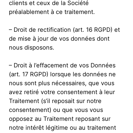
clients et ceux de la Société
préalablement à ce traitement.
– Droit de rectification (art. 16 RGPD) et
de mise à jour de vos données dont
nous disposons.
– Droit à l’effacement de vos Données
(art. 17 RGPD) lorsque les données ne
nous sont plus nécessaires, que vous
avez retiré votre consentement à leur
Traitement (s’il reposait sur notre
consentement) ou que vous vous
opposez au Traitement reposant sur
notre intérêt légitime ou au traitement