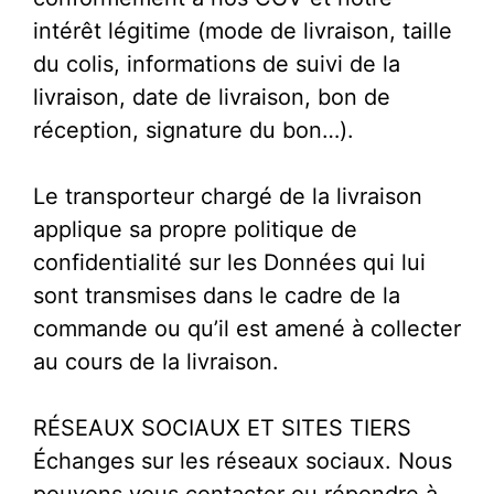
intérêt légitime (mode de livraison, taille
du colis, informations de suivi de la
livraison, date de livraison, bon de
réception, signature du bon…).
Le transporteur chargé de la livraison
applique sa propre politique de
confidentialité sur les Données qui lui
sont transmises dans le cadre de la
commande ou qu’il est amené à collecter
au cours de la livraison.
RÉSEAUX SOCIAUX ET SITES TIERS
Échanges sur les réseaux sociaux. Nous