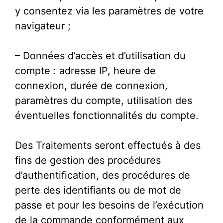
y consentez via les paramètres de votre
navigateur ;
– Données d’accès et d’utilisation du
compte : adresse IP, heure de
connexion, durée de connexion,
paramètres du compte, utilisation des
éventuelles fonctionnalités du compte.
Des Traitements seront effectués à des
fins de gestion des procédures
d’authentification, des procédures de
perte des identifiants ou de mot de
passe et pour les besoins de l’exécution
de la commande conformément aux