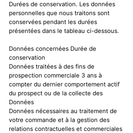
Durées de conservation. Les données
personnelles que nous traitons sont
conservées pendant les durées
présentées dans le tableau ci-dessous.
Données concernées Durée de
conservation
Données traitées à des fins de
prospection commerciale 3 ans à
compter du dernier comportement actif
du prospect ou de la collecte des
Données
Données nécessaires au traitement de
votre commande et à la gestion des
relations contractuelles et commerciales