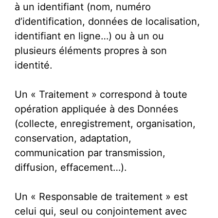
à un identifiant (nom, numéro
d’identification, données de localisation,
identifiant en ligne…) ou à un ou
plusieurs éléments propres à son
identité.
Un « Traitement » correspond à toute
opération appliquée à des Données
(collecte, enregistrement, organisation,
conservation, adaptation,
communication par transmission,
diffusion, effacement…).
Un « Responsable de traitement » est
celui qui, seul ou conjointement avec