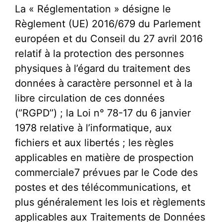
La « Réglementation » désigne le
Règlement (UE) 2016/679 du Parlement
européen et du Conseil du 27 avril 2016
relatif à la protection des personnes
physiques à l’égard du traitement des
données à caractère personnel et à la
libre circulation de ces données
(‘’RGPD’’) ; la Loi n° 78-17 du 6 janvier
1978 relative à l’informatique, aux
fichiers et aux libertés ; les règles
applicables en matière de prospection
commerciale7 prévues par le Code des
postes et des télécommunications, et
plus généralement les lois et règlements
applicables aux Traitements de Données