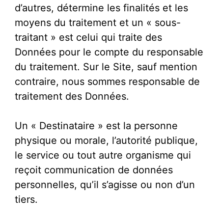
d’autres, détermine les finalités et les
moyens du traitement et un « sous-
traitant » est celui qui traite des
Données pour le compte du responsable
du traitement. Sur le Site, sauf mention
contraire, nous sommes responsable de
traitement des Données.
Un « Destinataire » est la personne
physique ou morale, l’autorité publique,
le service ou tout autre organisme qui
reçoit communication de données
personnelles, qu’il s’agisse ou non d’un
tiers.