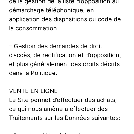
de la gestion de la liste d’opposition au
démarchage téléphonique, en
application des dispositions du code de
la consommation
– Gestion des demandes de droit
d’accès, de rectification et d’opposition,
et plus généralement des droits décrits
dans la Politique.
VENTE EN LIGNE
Le Site permet d’effectuer des achats,
ce qui nous amène à effectuer des
Traitements sur les Données suivantes: