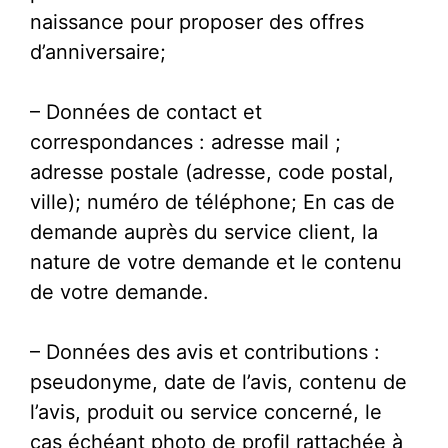
naissance pour proposer des offres
d’anniversaire;
– Données de contact et
correspondances : adresse mail ;
adresse postale (adresse, code postal,
ville); numéro de téléphone; En cas de
demande auprès du service client, la
nature de votre demande et le contenu
de votre demande.
– Données des avis et contributions :
pseudonyme, date de l’avis, contenu de
l’avis, produit ou service concerné, le
cas échéant photo de profil rattachée à