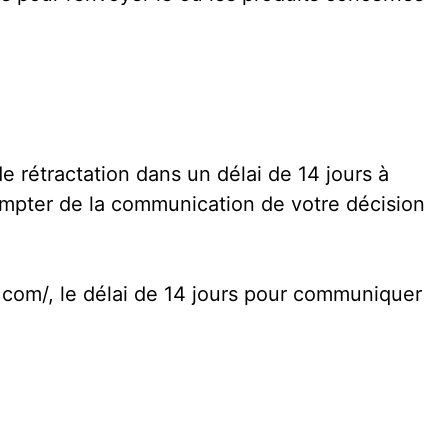
e rétractation dans un délai de 14 jours à
compter de la communication de votre décision
.com/, le délai de 14 jours pour communiquer