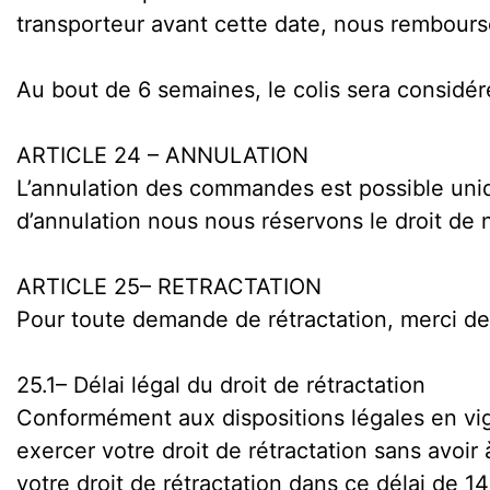
transporteur avant cette date, nous rembours
Au bout de 6 semaines, le colis sera consid
ARTICLE 24 – ANNULATION
L’annulation des commandes est possible uni
d’annulation nous nous réservons le droit de 
ARTICLE 25– RETRACTATION
Pour toute demande de rétractation, merci d
25.1– Délai légal du droit de rétractation
Conformément aux dispositions légales en vig
exercer votre droit de rétractation sans avoir
votre droit de rétractation dans ce délai de 1