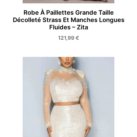
Robe À Paillettes Grande Taille
Décolleté Strass Et Manches Longues
Fluides – Zita
121,99
€