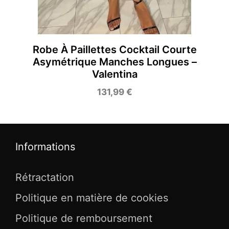
Robe À Paillettes Cocktail Courte
Asymétrique Manches Longues –
Valentina
131,99
€
Informations
Rétractation
Politique en matière de cookies
Politique de remboursement