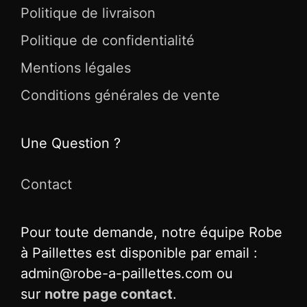
Politique de livraison
Politique de confidentialité
Mentions légales
Conditions générales de vente
Une Question ?
Contact
Pour toute demande, notre équipe Robe
à Paillettes est disponible par email :
admin@robe-a-paillettes.com ou
sur
notre page contact
.