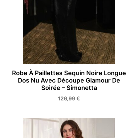
Robe À Paillettes Sequin Noire Longue
Dos Nu Avec Découpe Glamour De
Soirée – Simonetta
126,99
€