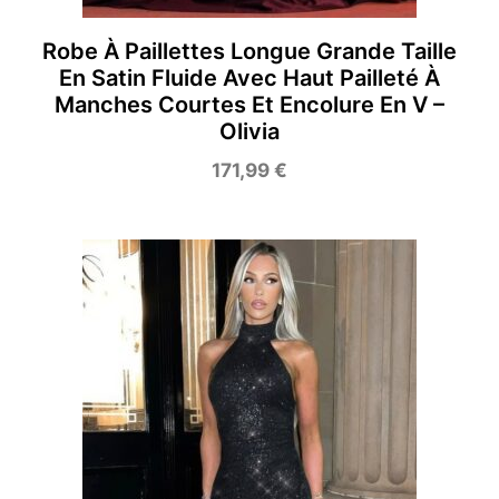
Robe À Paillettes Longue Grande Taille
En Satin Fluide Avec Haut Pailleté À
Manches Courtes Et Encolure En V –
Olivia
171,99
€