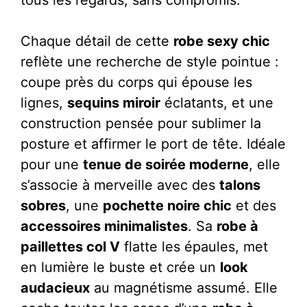
Chaque détail de cette
robe sexy chic
reflète une recherche de style pointue :
coupe près du corps qui épouse les
lignes,
sequins miroir
éclatants, et une
construction pensée pour sublimer la
posture et affirmer le port de tête. Idéale
pour une
tenue de soirée moderne
, elle
s’associe à merveille avec des
talons
sobres
, une
pochette noire chic
et des
accessoires minimalistes
. Sa
robe à
paillettes col V
flatte les épaules, met
en lumière le buste et crée un
look
audacieux
au magnétisme assumé. Elle