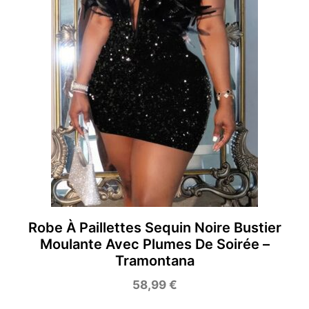
Robe À Paillettes Sequin Noire Bustier
Moulante Avec Plumes De Soirée –
Tramontana
58,99
€