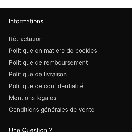
Informations
Rétractation
Politique en matière de cookies
Politique de remboursement
Politique de livraison
Politique de confidentialité
Mentions légales
Conditions générales de vente
Une Question ?