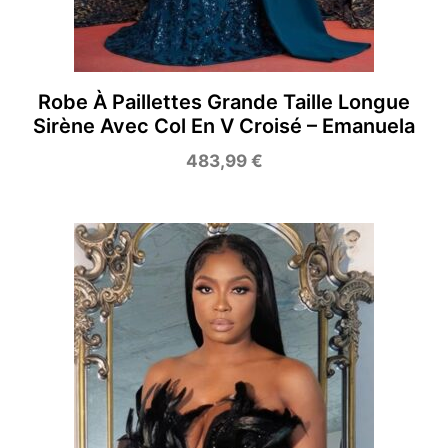
Robe À Paillettes Grande Taille Longue
Sirène Avec Col En V Croisé – Emanuela
483,99
€