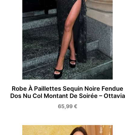
Robe À Paillettes Sequin Noire Fendue
Dos Nu Col Montant De Soirée – Ottavia
65,99
€