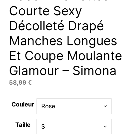
Courte Sexy
Décolleté Drapé
Manches Longues
Et Coupe Moulante
Glamour – Simona
58,99
€
Couleur
Taille