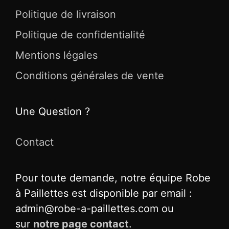
Politique de livraison
Politique de confidentialité
Mentions légales
Conditions générales de vente
Une Question ?
Contact
Pour toute demande, notre équipe Robe
à Paillettes est disponible par email :
admin@robe-a-paillettes.com ou
sur
notre page contact
.