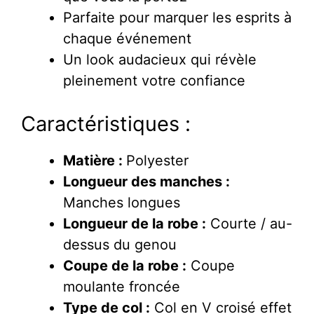
Parfaite pour marquer les esprits à
chaque événement
Un look audacieux qui révèle
pleinement votre confiance
Caractéristiques :
Matière :
Polyester
Longueur des manches :
Manches longues
Longueur de la robe :
Courte / au-
dessus du genou
Coupe de la robe :
Coupe
moulante froncée
Type de col :
Col en V croisé effet