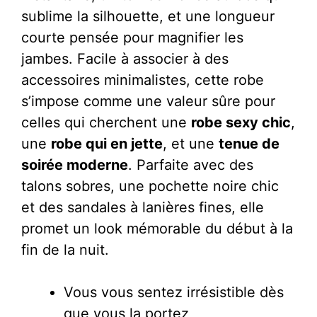
sublime la silhouette, et une longueur
courte pensée pour magnifier les
jambes. Facile à associer à des
accessoires minimalistes, cette robe
s’impose comme une valeur sûre pour
celles qui cherchent une
robe sexy chic
,
une
robe qui en jette
, et une
tenue de
soirée moderne
. Parfaite avec des
talons sobres, une pochette noire chic
et des sandales à lanières fines, elle
promet un look mémorable du début à la
fin de la nuit.
Vous vous sentez irrésistible dès
que vous la portez