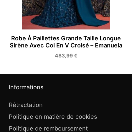
Robe À Paillettes Grande Taille Longue
Sirène Avec Col En V Croisé – Emanuela
483,99
€
Informations
Rétractation
Politique en matière de cookies
Politique de remboursement