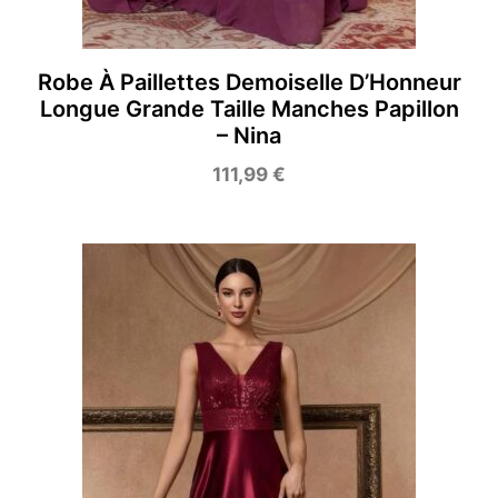
Robe À Paillettes Demoiselle D’Honneur
Longue Grande Taille Manches Papillon
– Nina
111,99
€