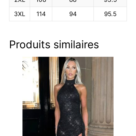
3XL
114
94
95.5
Produits similaires