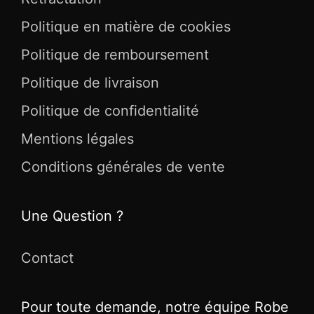
Politique en matière de cookies
Politique de remboursement
Politique de livraison
Politique de confidentialité
Mentions légales
Conditions générales de vente
Une Question ?
Contact
Pour toute demande, notre équipe Robe