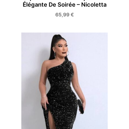
Élégante De Soirée – Nicoletta
65,99
€