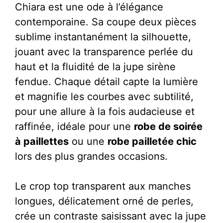
Sirène
Chiara est une ode à l’élégance
Manches
contemporaine. Sa coupe deux pièces
Longues
sublime instantanément la silhouette,
-
jouant avec la transparence perlée du
Chiara
haut et la fluidité de la jupe sirène
fendue. Chaque détail capte la lumière
et magnifie les courbes avec subtilité,
pour une allure à la fois audacieuse et
raffinée, idéale pour une
robe de soirée
à paillettes
ou une
robe pailletée chic
lors des plus grandes occasions.
Le crop top transparent aux manches
longues, délicatement orné de perles,
crée un contraste saisissant avec la jupe