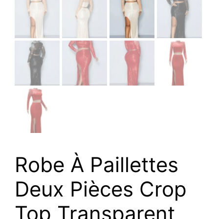
Robe À Paillettes
Deux Pièces Crop
Top Transparent