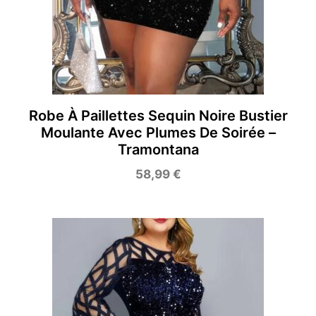
Robe À Paillettes Sequin Noire Bustier
Moulante Avec Plumes De Soirée –
Tramontana
58,99
€