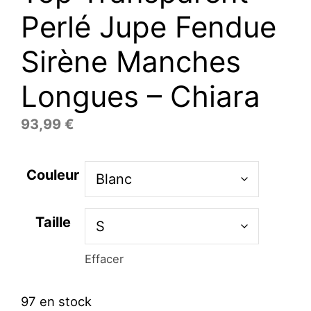
Perlé Jupe Fendue
Sirène Manches
Longues – Chiara
93,99
€
Couleur
Taille
Effacer
97 en stock