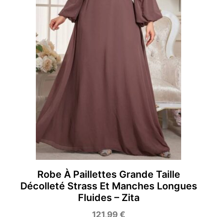
Robe À Paillettes Grande Taille
Décolleté Strass Et Manches Longues
Fluides – Zita
121,99
€