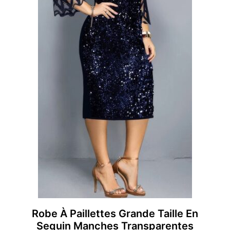
Robe À Paillettes Grande Taille En
Sequin Manches Transparentes