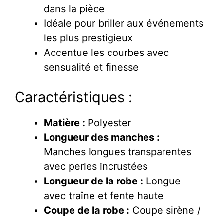
dans la pièce
Idéale pour briller aux événements
les plus prestigieux
Accentue les courbes avec
sensualité et finesse
Caractéristiques :
Matière :
Polyester
Longueur des manches :
Manches longues transparentes
avec perles incrustées
Longueur de la robe :
Longue
avec traîne et fente haute
Coupe de la robe :
Coupe sirène /