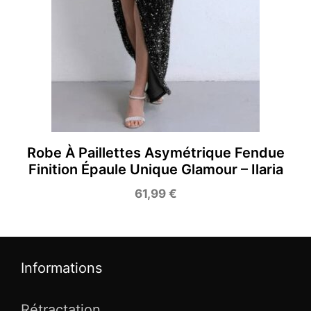
Robe À Paillettes Asymétrique Fendue
Finition Épaule Unique Glamour – Ilaria
61,99
€
Informations
Rétractation