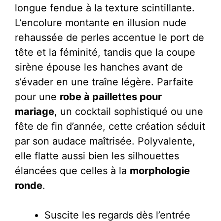
longue fendue à la texture scintillante.
L’encolure montante en illusion nude
rehaussée de perles accentue le port de
tête et la féminité, tandis que la coupe
sirène épouse les hanches avant de
s’évader en une traîne légère. Parfaite
pour une
robe à paillettes pour
mariage
, un cocktail sophistiqué ou une
fête de fin d’année, cette création séduit
par son audace maîtrisée. Polyvalente,
elle flatte aussi bien les silhouettes
élancées que celles à la
morphologie
ronde
.
Suscite les regards dès l’entrée