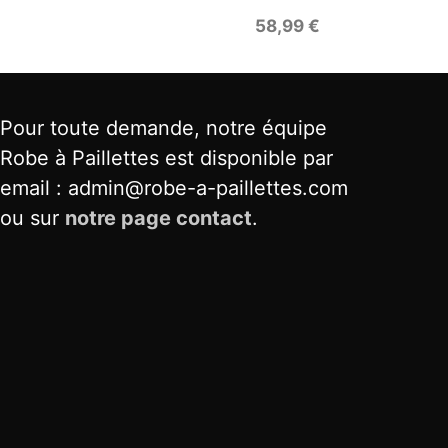
58,99
€
Pour toute demande, notre équipe
Robe à Paillettes est disponible par
email : admin@robe-a-paillettes.com
ou sur
notre page contact
.