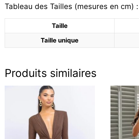
Tableau des Tailles (mesures en cm) :
Taille
Taille unique
Produits similaires