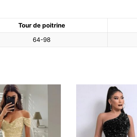
Tour de poitrine
64-98