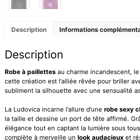
Description
Informations complémenta
Description
Robe à paillettes
au charme incandescent, le 
cette création est l’alliée rêvée pour briller
subliment la silhouette avec une sensualité
La Ludovica incarne l’allure d’une
robe sexy c
la taille et dessine un port de tête affirmé. G
élégance tout en captant la lumière sous tous
complète à merveille un
look audacieux
et ré