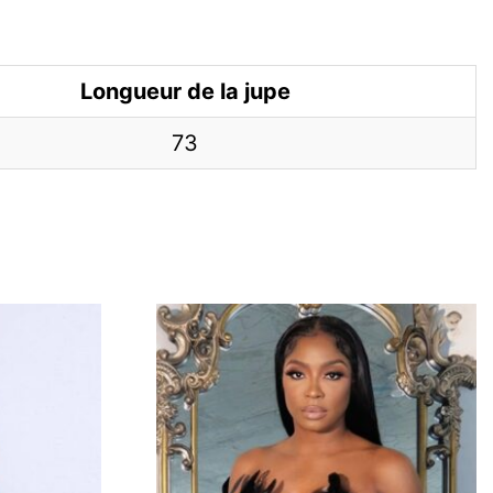
Longueur de la jupe
73