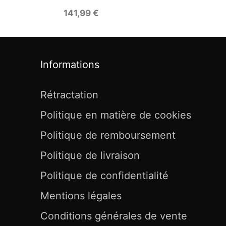
141,99
€
Informations
Rétractation
Politique en matière de cookies
Politique de remboursement
Politique de livraison
Politique de confidentialité
Mentions légales
Conditions générales de vente