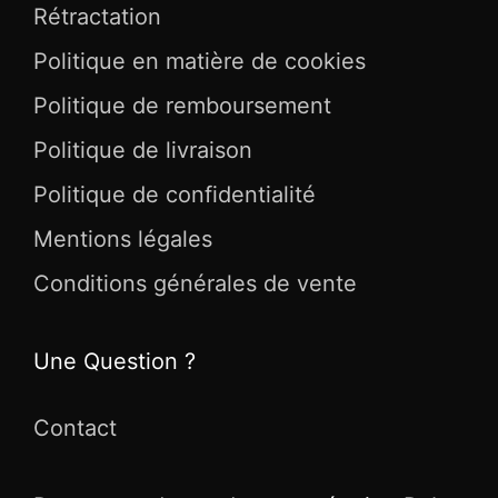
Rétractation
Politique en matière de cookies
Politique de remboursement
Politique de livraison
Politique de confidentialité
Mentions légales
Conditions générales de vente
Une Question ?
Contact