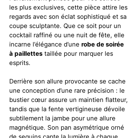
les plus exclusives, cette pièce attire les
regards avec son éclat sophistiqué et sa
coupe sculptante. Que ce soit pour un
cocktail raffiné ou une nuit de fête, elle
incarne l’élégance d’une
robe de soirée
à paillettes
taillée pour marquer les
esprits.
Derrière son allure provocante se cache
une conception d’une rare précision : le
bustier cœur assure un maintien flatteur,
tandis que la fente vertigineuse dévoile
subtilement la jambe pour une allure
magnétique. Son pan asymétrique orné
de sequins capte la lumière à chaque