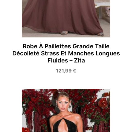
Robe À Paillettes Grande Taille
Décolleté Strass Et Manches Longues
Fluides – Zita
121,99
€