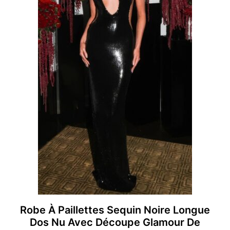
Robe À Paillettes Sequin Noire Longue
Dos Nu Avec Découpe Glamour De