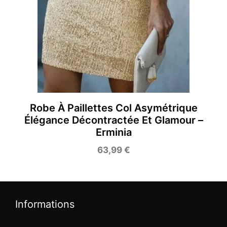
Robe À Paillettes Col Asymétrique
Élégance Décontractée Et Glamour –
Erminia
63,99
€
Informations