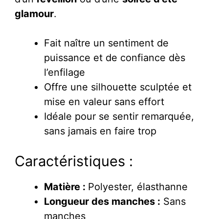
glamour
.
Fait naître un sentiment de
puissance et de confiance dès
l’enfilage
Offre une silhouette sculptée et
mise en valeur sans effort
Idéale pour se sentir remarquée,
sans jamais en faire trop
Caractéristiques :
Matière :
Polyester, élasthanne
Longueur des manches :
Sans
manches