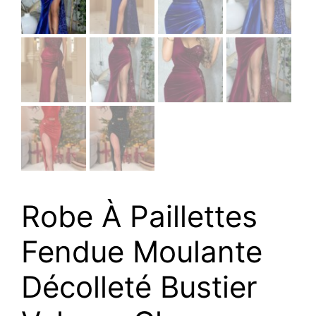
Robe À Paillettes
Fendue Moulante
Décolleté Bustier