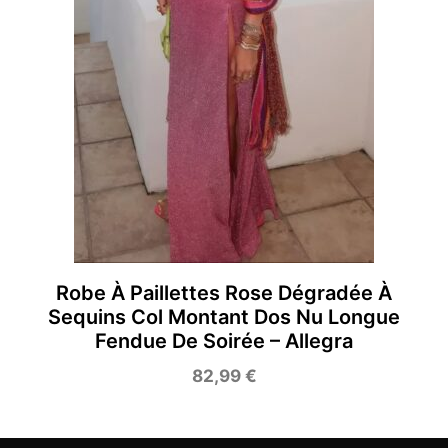
Robe À Paillettes Rose Dégradée À
Sequins Col Montant Dos Nu Longue
Fendue De Soirée – Allegra
82,99
€