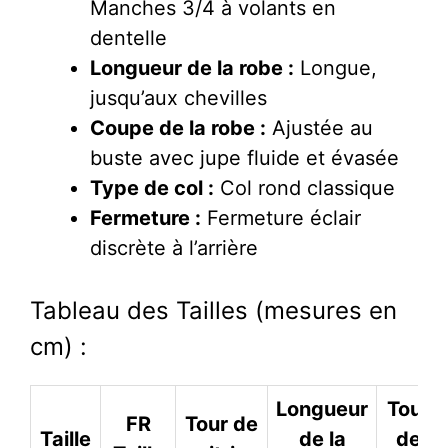
Manches 3/4 à volants en
dentelle
Longueur de la robe :
Longue,
jusqu’aux chevilles
Coupe de la robe :
Ajustée au
buste avec jupe fluide et évasée
Type de col :
Col rond classique
Fermeture :
Fermeture éclair
discrète à l’arrière
Tableau des Tailles (mesures en
cm) :
Longueur
Tour
FR
Tour de
Taille
de la
de