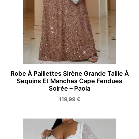
Robe À Paillettes Sirène Grande Taille À
Sequins Et Manches Cape Fendues
Soirée – Paola
119,99
€