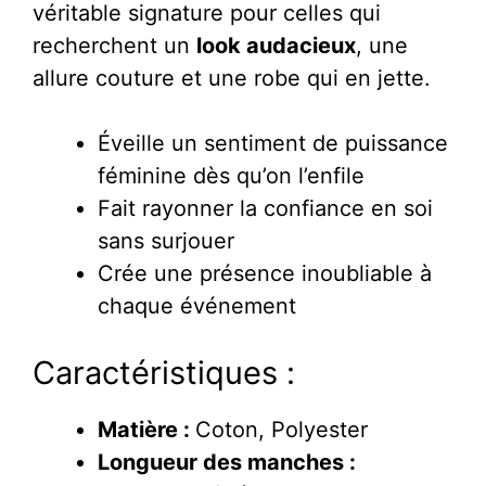
véritable signature pour celles qui
recherchent un
look audacieux
, une
allure couture et une robe qui en jette.
Éveille un sentiment de puissance
féminine dès qu’on l’enfile
Fait rayonner la confiance en soi
sans surjouer
Crée une présence inoubliable à
chaque événement
Caractéristiques :
Matière :
Coton, Polyester
Longueur des manches :