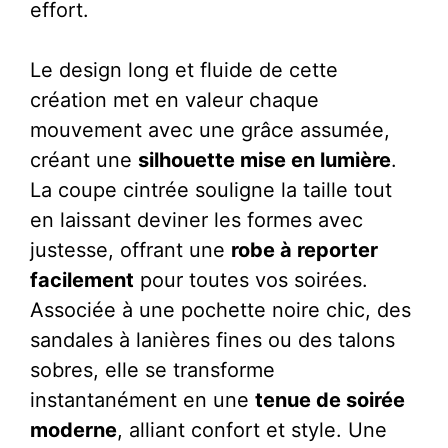
effort.
Le design long et fluide de cette
création met en valeur chaque
mouvement avec une grâce assumée,
créant une
silhouette mise en lumière
.
La coupe cintrée souligne la taille tout
en laissant deviner les formes avec
justesse, offrant une
robe à reporter
facilement
pour toutes vos soirées.
Associée à une pochette noire chic, des
sandales à lanières fines ou des talons
sobres, elle se transforme
instantanément en une
tenue de soirée
moderne
, alliant confort et style. Une