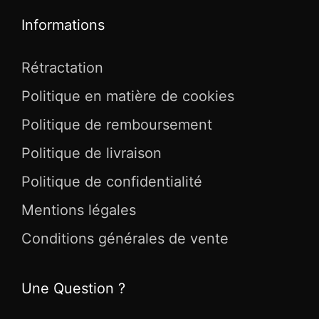
Informations
Rétractation
Politique en matière de cookies
Politique de remboursement
Politique de livraison
Politique de confidentialité
Mentions légales
Conditions générales de vente
Une Question ?