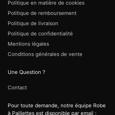
Politique en matière de cookies
Politique de remboursement
Politique de livraison
Politique de confidentialité
Mentions légales
Conditions générales de vente
Une Question ?
Contact
Pour toute demande, notre équipe Robe
à Paillettes est disponible par email :