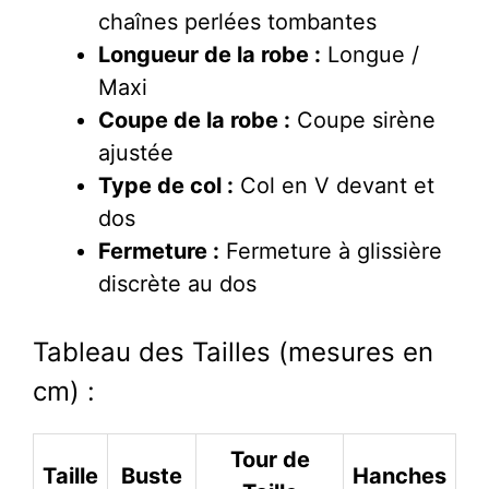
chaînes perlées tombantes
Longueur de la robe :
Longue /
Maxi
Coupe de la robe :
Coupe sirène
ajustée
Type de col :
Col en V devant et
dos
Fermeture :
Fermeture à glissière
discrète au dos
Tableau des Tailles (mesures en
cm) :
Tour de
Taille
Buste
Hanches