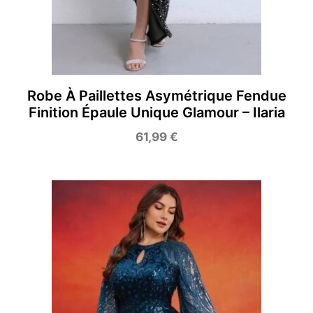
Robe À Paillettes Asymétrique Fendue
Finition Épaule Unique Glamour – Ilaria
61,99
€