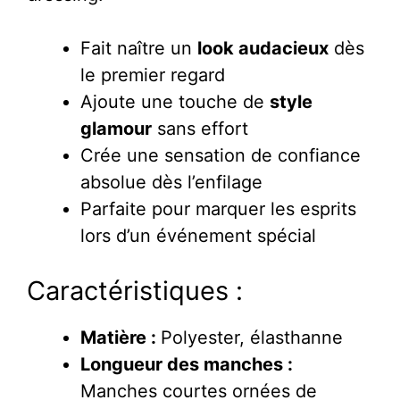
Fait naître un
look audacieux
dès
le premier regard
Ajoute une touche de
style
glamour
sans effort
Crée une sensation de confiance
absolue dès l’enfilage
Parfaite pour marquer les esprits
lors d’un événement spécial
Caractéristiques :
Matière :
Polyester, élasthanne
Longueur des manches :
Manches courtes ornées de