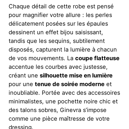
Chaque détail de cette robe est pensé
pour magnifier votre allure : les perles
délicatement posées sur les épaules
dessinent un effet bijou saisissant,
tandis que les sequins, subtilement
disposés, capturent la lumière à chacun
de vos mouvements. La
coupe flatteuse
accentue les courbes avec justesse,
créant une
silhouette mise en lumière
pour une
tenue de soirée moderne
et
inoubliable. Portée avec des accessoires
minimalistes, une pochette noire chic et
des talons sobres, Ginevra s’impose
comme une pièce maîtresse de votre
dressing.