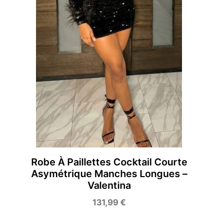
Robe À Paillettes Cocktail Courte
Asymétrique Manches Longues –
Valentina
131,99
€