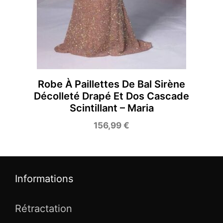
Robe À Paillettes De Bal Sirène
Décolleté Drapé Et Dos Cascade
Scintillant – Maria
156,99
€
Informations
Rétractation