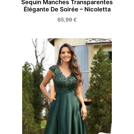
Sequin Manches Transparentes
Élégante De Soirée – Nicoletta
65,99
€