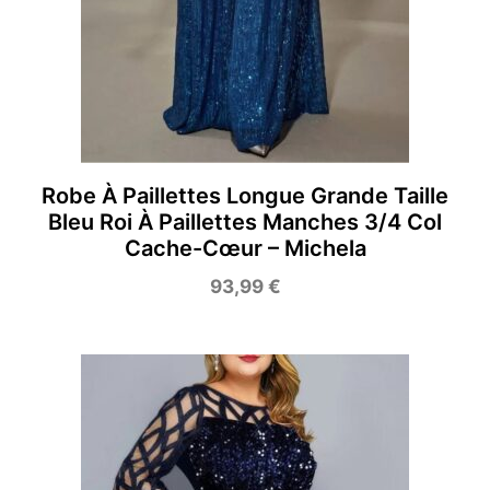
Robe À Paillettes Longue Grande Taille
Bleu Roi À Paillettes Manches 3/4 Col
Cache-Cœur – Michela
93,99
€