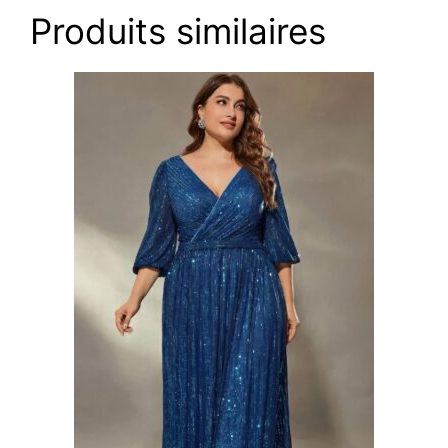
Produits similaires