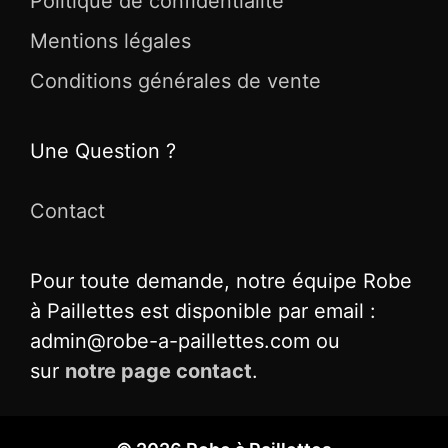
Politique de confidentialité
Mentions légales
Conditions générales de vente
Une Question ?
Contact
Pour toute demande, notre équipe Robe
à Paillettes est disponible par email :
admin@robe-a-paillettes.com ou
sur
notre page contact
.