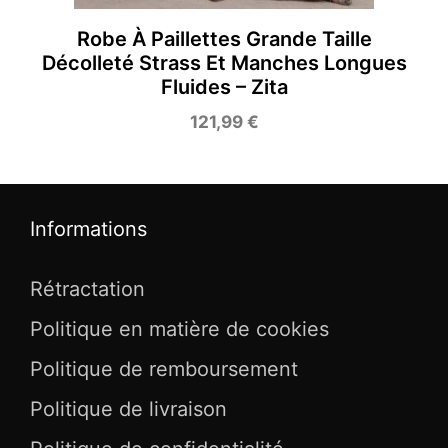
Robe À Paillettes Grande Taille
Décolleté Strass Et Manches Longues
Fluides – Zita
121,99
€
Informations
Rétractation
Politique en matière de cookies
Politique de remboursement
Politique de livraison