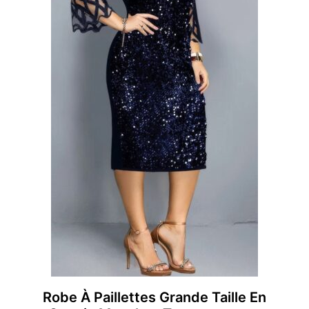
Robe À Paillettes Grande Taille En