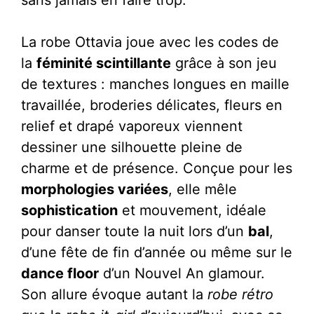
La robe Ottavia joue avec les codes de
la
féminité scintillante
grâce à son jeu
de textures : manches longues en maille
travaillée, broderies délicates, fleurs en
relief et drapé vaporeux viennent
dessiner une silhouette pleine de
charme et de présence. Conçue pour les
morphologies variées
, elle mêle
sophistication
et mouvement, idéale
pour danser toute la nuit lors d’un
bal
,
d’une fête de fin d’année ou même sur le
dance floor
d’un Nouvel An glamour.
Son allure évoque autant la
robe rétro