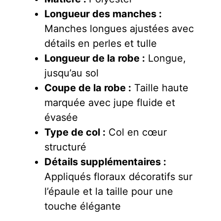
Longueur des manches :
Manches longues ajustées avec
détails en perles et tulle
Longueur de la robe :
Longue,
jusqu’au sol
Coupe de la robe :
Taille haute
marquée avec jupe fluide et
évasée
Type de col :
Col en cœur
structuré
Détails supplémentaires :
Appliqués floraux décoratifs sur
l’épaule et la taille pour une
touche élégante